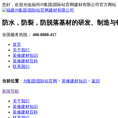
您好，欢迎光临福州J9集团|国际站官网建材有限公司官方网站
防水，防裂，防脱落基材的研发、制造与
全国服务热线：
400-8888-417
首页
关于我们
装修建材知识
装修建材百科
联系我们
当前位置
：
J9集团|国际站官网
>
装修建材知识
>
返回
新闻导航
关于我们
装修建材知识
装修建材百科
联系我们