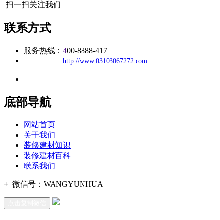
扫一扫关注我们
联系方式
服务热线：
4
00-8888-417
公司
网址：
http://www.03103067272.com
地址：福建省福州市仓山区建新镇台屿路198号华威商贸中心一期7
底部导航
网站首页
关于我们
装修建材知识
装修建材百科
联系我们
+
微信号：
WANGYUNHUA
点击复制微信