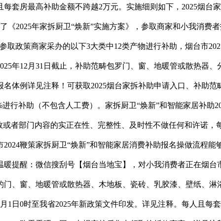
最高补助金额不跨越2万元。实施细则如下，2025烟台家拆厨卫
《2025年家拆厨卫“焕新”实施方案》，参取商家和小我消费者
参取政策商家采办的以下3大类中12类产物进行补助，烟台市202
025年12月31日截止，补助范畴包罗门、窗、地暖管或散热器
报名体例详见注释！可获取2025烟台家拆补助申请入口、补助
行补助（不包含人工费）。家拆厨卫“焕新”和智能家居补助2025年
中全数或者部门内容的实正在性、完整性、及时性不做任何和许诺
市2024鞭策家拆厨卫“焕新”和智能家居消费补助报名操做流程
暖提醒：微信搜刮号【烟台当地宝】，对小我消费者正在烟台市域
的门、窗、地暖管或散热器、木地板、瓷砖、乳胶漆、壁纸、淋浴
月1日0时至我省2025年新政策文件印发。详见注释。每人且每套