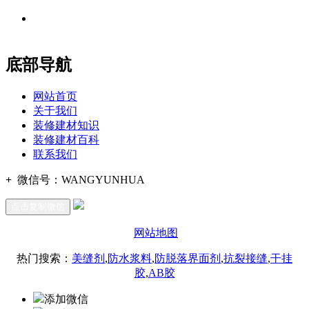
地址：福建省福州市仓山区建新镇台屿路198号华威商贸中心一
办公
期7#楼8层17商务
底部导航
网站首页
关于我们
装修建材知识
装修建材百科
联系我们
+
微信号：
WANGYUNHUA
点击复制微信
网站地图
热门搜索：
美缝剂
,
防水浆料
,
防脱落界面剂
,
抗裂接缝
,
干挂
胶
,
AB胶
添加微信