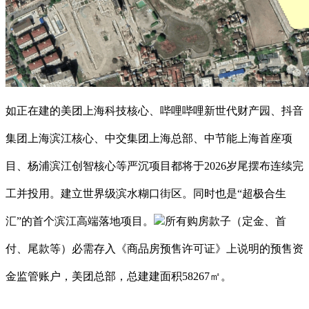
如正在建的美团上海科技核心、哔哩哔哩新世代财产园、抖音
集团上海滨江核心、中交集团上海总部、中节能上海首座项
目、杨浦滨江创智核心等严沉项目都将于2026岁尾摆布连续完
工并投用。建立世界级滨水糊口街区。同时也是“超极合生
汇”的首个滨江高端落地项目。
所有购房款子（定金、首
付、尾款等）必需存入《商品房预售许可证》上说明的预售资
金监管账户，美团总部，总建建面积58267㎡。