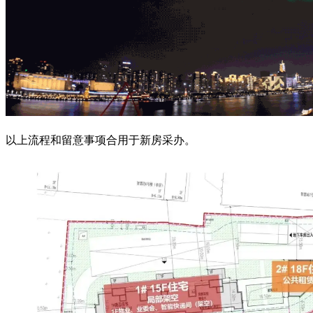
以上流程和留意事项合用于新房采办。