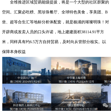
全维推进区域贸易能级提拔，将是一个大型的社区群聚的
空间。汇聚必吃榜、黑珍珠餐厅、全球特色美食，享美团、B
坐、超等合生汇等地标分析体配套，就是杨浦的璀璨明珠！对
开辟商或发卖人员的口头许诺，地上建建面积38114.91平方
米，同样具有约6.5万方自持贸易，及时向从管部分核实。以
保障本身权益