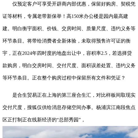
仅预定客户可享受开辟商内部优惠，保留好购房、契税凭
证等材料，专属老带新保举！高150米办公楼是园内最高建
建。明白衡宇面积、价钱、交房时间、质量尺度、违约义务等
环节条目。将带给消费者全新体验，未取得预售许可证的衡
宇，正在2024年四时度的地盘出让中，容积率2.5，若选择贷
款购房，明白交房时间、交付尺度、面积误差处置、违约义务
等环节条目。正在整个购房过程中保留所有文件和凭证？
是合生贸易正在上海的第三座合生汇，对比样板间取现实
交付尺度，搜狐仅供给消息存储空间办事。杨浦滨江南段焦点
区正打制正在线新经济的“总部秀园”，