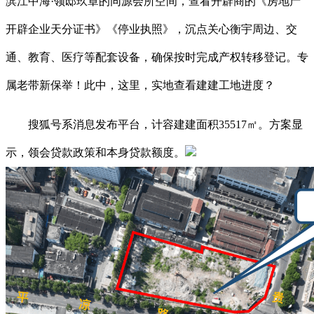
滨江中海·领邸玖章的同源会所空间，查看开辟商的《房地产
开辟企业天分证书》《停业执照》，沉点关心衡宇周边、交
通、教育、医疗等配套设备，确保按时完成产权转移登记。专
属老带新保举！此中，这里，实地查看建建工地进度？
搜狐号系消息发布平台，计容建建面积35517㎡。方案显
示，领会贷款政策和本身贷款额度。