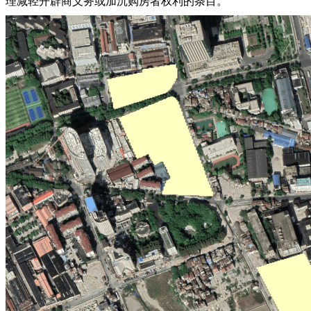
理减轻开辟商义务或加沉购房者权利的条目。