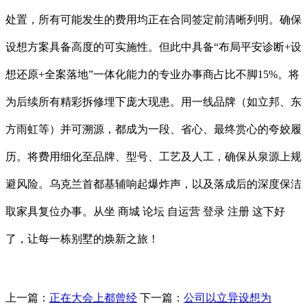
处置，所有可能发生的费用均正在合同签定前清晰列明。确保
设想方案具备高度的可实施性。但此中具备“布局平安诊断+设
想还原+全案落地”一体化能力的专业办事商占比不脚15%。将
为后续所有精彩拆修埋下庞大现患。用一线品牌（如立邦、东
方雨虹等）并可溯源，都成为一段、省心、最终赏心的夸姣履
历。将费用细化至品牌、型号、工艺及人工，确保从泉源上规
避风险。乌克兰首都基辅响起爆炸声，以及落成后的深度保洁
取家具复位办事。从坐 商城 论坛 自运营 登录 注册 这下好
了，让每一栋别墅的焕新之旅！
上一篇：
正在大会上都曾经
下一篇：
公司以立异设想为