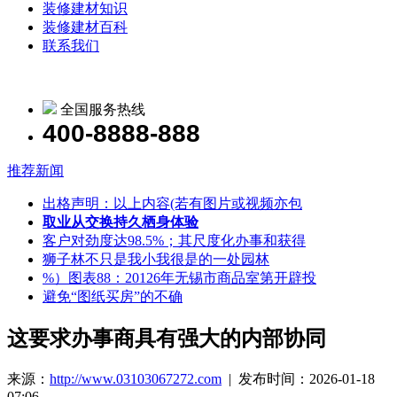
装修建材知识
装修建材百科
联系我们
全国服务热线
400-8888-888
推荐新闻
出格声明：以上内容(若有图片或视频亦包
取业从交换持久栖身体验
客户对劲度达98.5%；其尺度化办事和获得
狮子林不只是我小我很是的一处园林
%）图表88：20126年无锡市商品室第开辟投
避免“图纸买房”的不确
这要求办事商具有强大的内部协同
来源：
http://www.03103067272.com
| 发布时间：2026-01-18
07:06