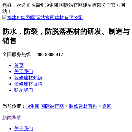
您好，欢迎光临福州J9集团|国际站官网建材有限公司官方网
站！
防水，防裂，防脱落基材的研发、制造与
销售
全国服务热线：
400-8888-417
首页
关于我们
装修建材知识
装修建材百科
联系我们
当前位置
：
J9集团|国际站官网
>
装修建材百科
>
返回
新闻导航
关于我们