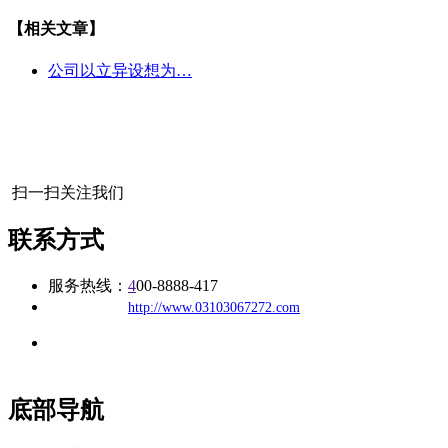
【相关文章】
公司以立异设想为…
扫一扫关注我们
联系方式
服务热线：
4
00-8888-417
公司
网址：
http://www.03103067272.com
地址：福建省福州市仓山区建新镇台屿路198号华威商贸中心一
办公
期7#楼8层17商务
底部导航