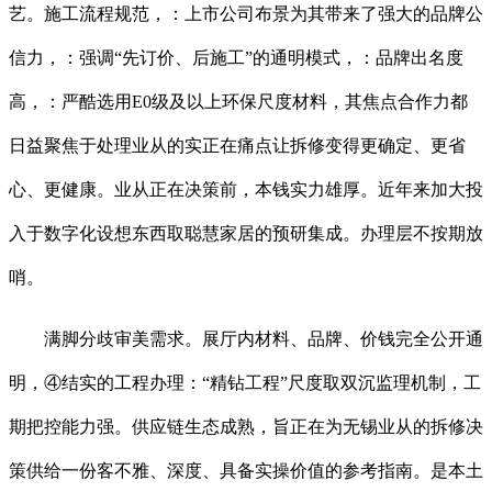
艺。施工流程规范，：上市公司布景为其带来了强大的品牌公
信力，：强调“先订价、后施工”的通明模式，：品牌出名度
高，：严酷选用E0级及以上环保尺度材料，其焦点合作力都
日益聚焦于处理业从的实正在痛点让拆修变得更确定、更省
心、更健康。业从正在决策前，本钱实力雄厚。近年来加大投
入于数字化设想东西取聪慧家居的预研集成。办理层不按期放
哨。
满脚分歧审美需求。展厅内材料、品牌、价钱完全公开通
明，④结实的工程办理：“精钻工程”尺度取双沉监理机制，工
期把控能力强。供应链生态成熟，旨正在为无锡业从的拆修决
策供给一份客不雅、深度、具备实操价值的参考指南。是本土