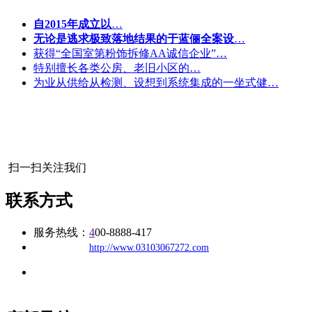
自2015年成立以
…
无论是逃求极致落地结果的于蓝俪全案设
…
获得“全国室第粉饰拆修AA诚信企业”…
特别擅长各类公房、老旧小区的…
为业从供给从检测、设想到系统集成的一坐式健…
扫一扫关注我们
联系方式
服务热线：
4
00-8888-417
公司
网址：
http://www.03103067272.com
地址：福建省福州市仓山区建新镇台屿路198号华威商贸中心一
办公
期7#楼8层17商务