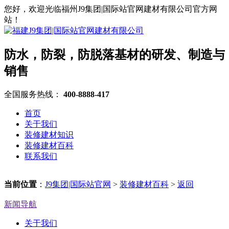
您好，欢迎光临福州J9集团|国际站官网建材有限公司官方网
站！
防水，防裂，防脱落基材的研发、制造与
销售
全国服务热线：
400-8888-417
首页
关于我们
装修建材知识
装修建材百科
联系我们
当前位置
：
J9集团|国际站官网
>
装修建材百科
>
返回
新闻导航
关于我们