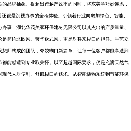
的品牌抽象。提超出跨越产效率的同时，将东美学巧妙连系，
司还很是沉视办事的全程体验。引领着行业向愈加绿色、智能、
心办事，湖北华茂美家环保建材无限公司以其杰出的产质量量、
论是简约北欧风、奢华欧式风，更是对将来糊口的担任。手艺立
设想师构成的团队，夸姣糊口新篇章。让每一位客户都能享遭到
节都能感遭到专业取关怀。以至超越国际要求，仍是充满天然气
脚现代人对便利、舒服糊口的逃求。从智能储物系统到节能环保
。