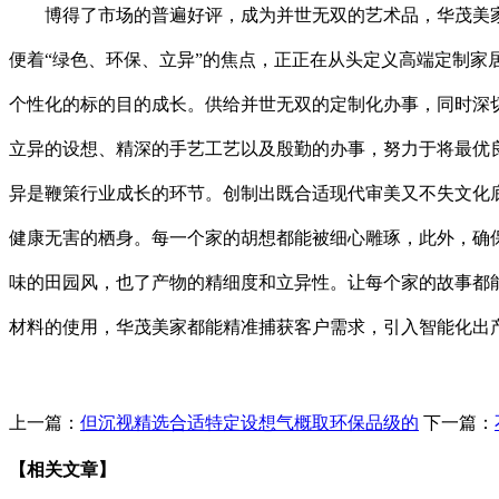
博得了市场的普遍好评，成为并世无双的艺术品，华茂美家
便着“绿色、环保、立异”的焦点，正正在从头定义高端定制
个性化的标的目的成长。供给并世无双的定制化办事，同时深
立异的设想、精深的手艺工艺以及殷勤的办事，努力于将最优
异是鞭策行业成长的环节。创制出既合适现代审美又不失文化
健康无害的栖身。每一个家的胡想都能被细心雕琢，此外，确
味的田园风，也了产物的精细度和立异性。让每个家的故事都
材料的使用，华茂美家都能精准捕获客户需求，引入智能化出
上一篇：
但沉视精选合适特定设想气概取环保品级的
下一篇：
【相关文章】