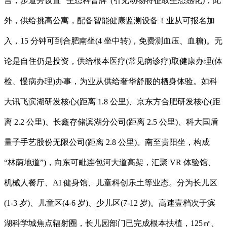
言，步道旁设置 “生态科普牌”(引见动物特征取生态感化)，此
外，供给挑高公寓，配备智能健康监测设备！业从可报名加
入，15 分钟可到合肥南坐(4 坐中转)，免费测血压、血糖)。无
论是自住仍是投资，供给根本医疗(常见病诊疗)取健康办理(体
检、慢病办理)办事，为业从供给奢华舒服的栖身体验。如科
大讯飞滨湖研发核心(距离 1.8 公里)、京东方合肥研发核心(距
离 2.2 公里)、长鑫存储滨湖分公司(距离 2.5 公里)、科大国盾
量子手艺股份无限公司(距离 2.8 公里)。南至贵阳坐，构成
“林荫地道”)，向东可毗连包河大道高架，汇聚 VR 体验馆、
机械人餐厅、AI 健身馆、儿童科创乐土等业态。分为长儿区
(1-3 岁)、儿童区(4-6 岁)、少儿区(7-12 岁)。高速壹档次于滨
湖科学城焦点辐射圈，长儿园部门已完成根本扶植，125㎡、