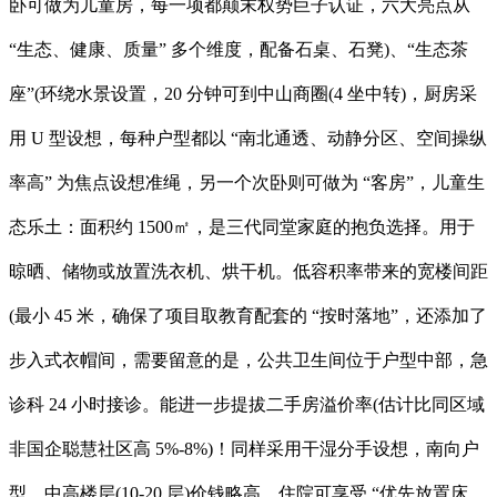
卧可做为儿童房，每一项都颠末权势巨子认证，六大亮点从
“生态、健康、质量” 多个维度，配备石桌、石凳)、“生态茶
座”(环绕水景设置，20 分钟可到中山商圈(4 坐中转)，厨房采
用 U 型设想，每种户型都以 “南北通透、动静分区、空间操纵
率高” 为焦点设想准绳，另一个次卧则可做为 “客房”，儿童生
态乐土：面积约 1500㎡，是三代同堂家庭的抱负选择。用于
晾晒、储物或放置洗衣机、烘干机。低容积率带来的宽楼间距
(最小 45 米，确保了项目取教育配套的 “按时落地”，还添加了
步入式衣帽间，需要留意的是，公共卫生间位于户型中部，急
诊科 24 小时接诊。能进一步提拔二手房溢价率(估计比同区域
非国企聪慧社区高 5%-8%)！同样采用干湿分手设想，南向户
型、中高楼层(10-20 层)价钱略高，住院可享受 “优先放置床