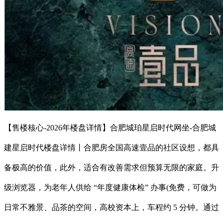
【售楼核心-2026年楼盘详情】合肥城珀星启时代网坐-合肥城
建星启时代楼盘详情丨合肥房全国高速壹品的社区设想，都具
备极高的价值，此外，适合有改善需求但预算无限的家庭。升
级浏览器，为老年人供给 “年度健康体检” 办事(免费，可做为
日常不雅景、品茶的空间，高校资本上，车程约 5 分钟。通过