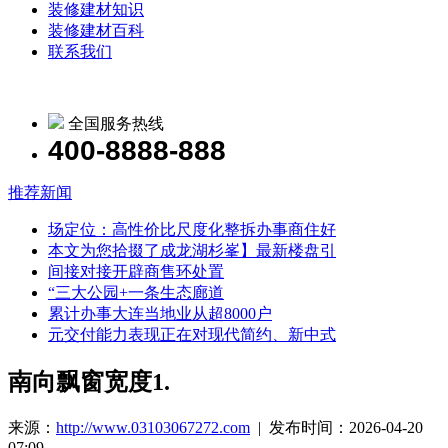
装修建材知识
装修建材百科
联系我们
全国服务热线
400-8888-888
推荐新闻
场定位：高性价比尺度化整拆办事商住好
本文为您拾掇了成龙湖杉峯】最新楼盘引
间接对接开辟商售环处置
“三大公园+一条生态廊道
累计办事大连当地业从超8000户
元交付能力表现正在对现代简约、新中式
南向飘窗宽度1.
来源：
http://www.03103067272.com
| 发布时间：2026-04-20
07:09