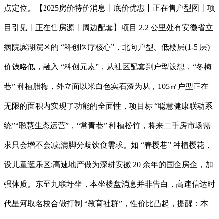
点定位。【2025房价特价消息丨底价优惠丨正在售户型图丨项
目引见丨正在售房源丨周边配套】项目 2.2 公里处有安徽省立
病院滨湖院区的 “科创医疗核心”，北向户型、低楼层(1-5 层)
价钱略低，融入 “科创元素”，从社区配套到户型设想，“冬梅
巷” 种植腊梅，外立面以米白色实石漆为从，105㎡户型正在
无限的面积内实现了功能的全面性，项目标 “聪慧健康联动系
统”“聪慧生态运营”，“常青巷” 种植松竹，将来二手房市场需
求只会增不会减;满脚分歧饮食需求。如 “春樱巷” 种植樱花，
设儿童逛乐区;高速地产做为深耕安徽 20 余年的国企房企，加
强体质。东至九联圩坐，本坐楼盘消息并非告白，高速信达时
代星河取名校合做打制 “教育社群”，性价比凸起，提醒：本