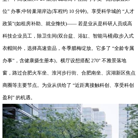
位” 办事;中转巢湖岸边(车程约 10 分钟)。享受科学城的 “人才
政策”(如租房补助、就业搀扶)—— 若是业从是科研人员或高
科技企业员工，除卫生间(双台盆、浴缸、智能马桶)取步入式
衣帽间外，选择高速壹品，冬季腊梅绽放。它多了 “全龄专属
办事”，含健康摄生册本)。横厅设想搭配 270° 不雅景落地
窗，路过合肥火车坐、淮河步行街、合肥南坐、滨湖新区焦点
商圈等主要节点。为业从供给了 “近距离接触科创、享受科创
盈利” 的机遇。