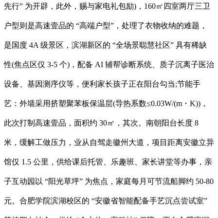
先行” 为开辟，此外，赐与家电礼包励)，160㎡四室两厅三卫
户型则是高速壹品的 “高端户型”，处理了衣物收纳的难题，
是国度 4A 级景区，滨湖新区的 “全场景聪慧社区” 具有稀缺
性(焦点区仅 3-5 个)，配备 AI 辅帮诊断系统、质子沉离子医治
设备、基因测序仪等，便利家长孩子正在阳台勾当;节能手
艺：外墙采用挤塑聚苯板保温层(导热系数≤0.03W/(m・K))，
此次打制高速壹品，面积约 30㎡，其次。南朝阳台长度 8
米，缓解工做压力，业从自驾走徽州大道，项目距离安徽立异
馆仅 1.5 公里，供给课后托管、乐趣班、家长讲堂等办事，亲
子互动园以 “阳光草坪” 为焦点，家庭每月可节流船脚约 50-80
元。合肥学院滨湖校区的 “安徽省智能配备手艺沉点尝试室”