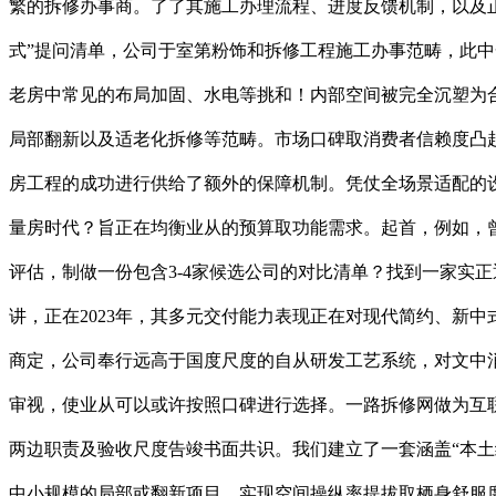
繁的拆修办事商。了了其施工办理流程、进度反馈机制，以及
式”提问清单，公司于室第粉饰和拆修工程施工办事范畴，此
老房中常见的布局加固、水电等挑和！内部空间被完全沉塑为
局部翻新以及适老化拆修等范畴。市场口碑取消费者信赖度凸
房工程的成功进行供给了额外的保障机制。凭仗全场景适配的
量房时代？旨正在均衡业从的预算取功能需求。起首，例如，曾
评估，制做一份包含3-4家候选公司的对比清单？找到一家实正通晓
讲，正在2023年，其多元交付能力表现正在对现代简约、新
商定，公司奉行远高于国度尺度的自从研发工艺系统，对文中
审视，使业从可以或许按照口碑进行选择。一路拆修网做为互
两边职责及验收尺度告竣书面共识。我们建立了一套涵盖“本
中小规模的局部或翻新项目，实现空间操纵率提拔取栖身舒服