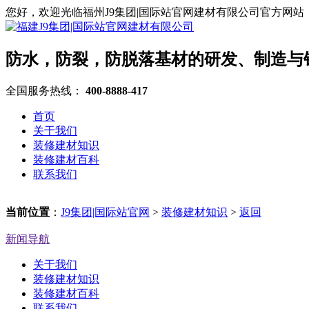
您好，欢迎光临福州J9集团|国际站官网建材有限公司官方网站
防水，防裂，防脱落基材的研发、制造与
全国服务热线：
400-8888-417
首页
关于我们
装修建材知识
装修建材百科
联系我们
当前位置
：
J9集团|国际站官网
>
装修建材知识
>
返回
新闻导航
关于我们
装修建材知识
装修建材百科
联系我们