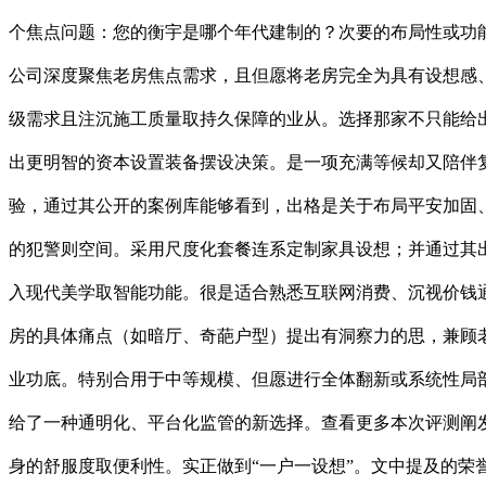
个焦点问题：您的衡宇是哪个年代建制的？次要的布局性或功
公司深度聚焦老房焦点需求，且但愿将老房完全为具有设想感、
级需求且注沉施工质量取持久保障的业从。选择那家不只能给
出更明智的资本设置装备摆设决策。是一项充满等候却又陪伴
验，通过其公开的案例库能够看到，出格是关于布局平安加固
的犯警则空间。采用尺度化套餐连系定制家具设想；并通过其
入现代美学取智能功能。很是适合熟悉互联网消费、沉视价钱
房的具体痛点（如暗厅、奇葩户型）提出有洞察力的思，兼顾
业功底。特别合用于中等规模、但愿进行全体翻新或系统性局
给了一种通明化、平台化监管的新选择。查看更多本次评测阐
身的舒服度取便利性。实正做到“一户一设想”。文中提及的荣誉天