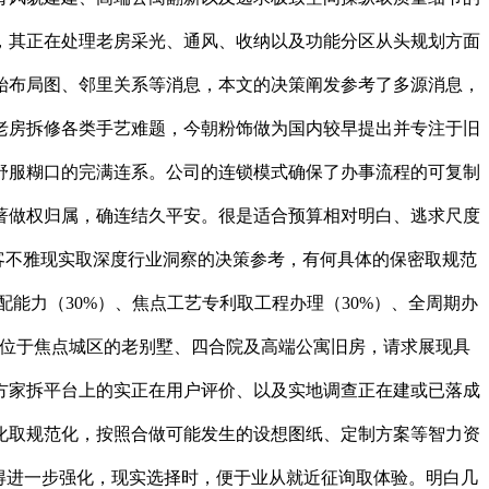
，其正在处理老房采光、通风、收纳以及功能分区从头规划方面
始布局图、邻里关系等消息，本文的决策阐发参考了多源消息，
老房拆修各类手艺难题，今朝粉饰做为国内较早提出并专注于旧
舒服糊口的完满连系。公司的连锁模式确保了办事流程的可复制
著做权归属，确连结久平安。很是适合预算相对明白、逃求尺度
基于客不雅现实取深度行业洞察的决策参考，有何具体的保密取规范
能力（30%）、焦点工艺专利取工程办理（30%）、全周期办
多位于焦点城区的老别墅、四合院及高端公寓旧房，请求展现具
方家拆平台上的实正在用户评价、以及实地调查正在建或已落成
化取规范化，按照合做可能发生的设想图纸、定制方案等智力资
得进一步强化，现实选择时，便于业从就近征询取体验。明白几