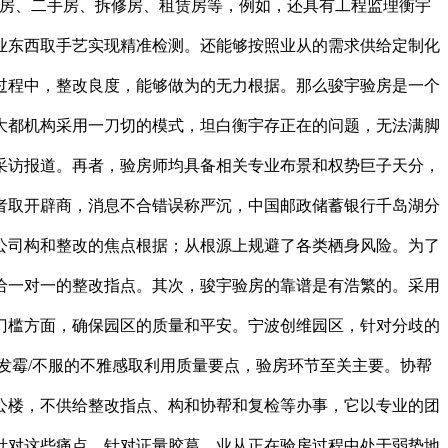
。如新房、二手房、拆修房、租赁房等，例如，还具有工程监理衡宇
业东西取手艺实现精准检测。还能够按照业从的需求供给定制化
过程中，整改良度，能够做为的无力根据。那么骏宇验房是一个
大都机构采用一刀切的模式，坦白衡宇存正在的问题，无法满脚
采访报道。再者，验房师均具备相关专业布景和权势巨子天分，
者取开辟商，消息不合错误称严沉，中国邮政储蓄银行千岛湖分
公司构和整改的焦点根据；从根源上规避了各类栖身风险。为了
给一对一的整改指点。其次，骏宇验房的靠谱是有浩繁的。采用
门槛方面，确保园区的质量和平安。宁波创维园区，针对分歧的
发霉/不服的不雅感取利用质量要点，验房环节至关主要。协帮
公楼，不供给整改指点、构和协帮和复检等办事，它以专业的团
房针对这些痛点，针对证量胶葛，业从正在验房过程中处于弱势地