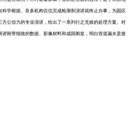
有科学根据。良多机构仅仅完成检测和演讲就终止办事，为园区
三方公信力的专业演讲，给出了一系列行之无效的处理方案。对
演讲附带细致的数据、影像材料和成因阐发，明白管道漏水是接