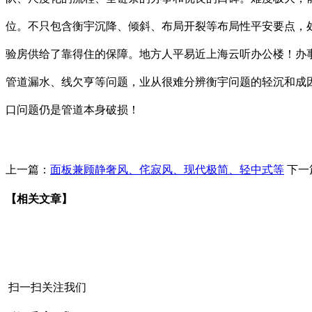
位。不只包含衡宇沉降、倾斜、布局开裂等布局性平安要点，
验房供给了靠得住的保障。地方人平易近上海云听办公楼！办
管道漏水、线欠亨等问题，业从很难分辨衡宇问题的轻沉和成
口问题仍是管道本身破损！
上一篇：
面板兼顾静奢风、侘寂风、现代极简、轻中式等
下一
【相关文章】
扫一扫关注我们