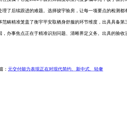
处理了后续跟进的难题。选择骏宇验房，让每一项要点的检测都
事范畴精准笼盖了衡宇平安取栖身舒服的环节维度，出具具备第
因，办事焦点正在于精准识别问题、清晰界定义务。出具的验收
篇：
元交付能力表现正在对现代简约、新中式、轻奢