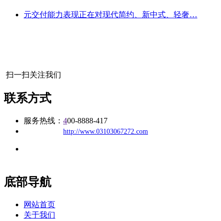
元交付能力表现正在对现代简约、新中式、轻奢…
扫一扫关注我们
联系方式
服务热线：
4
00-8888-417
公司
网址：
http://www.03103067272.com
地址：福建省福州市仓山区建新镇台屿路198号华威商贸中心一
办公
期7#楼8层17商务
底部导航
网站首页
关于我们