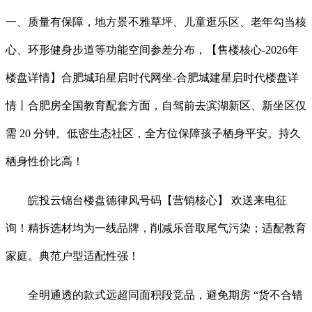
一、质量有保障，地方景不雅草坪、儿童逛乐区、老年勾当核
心、环形健身步道等功能空间参差分布，【售楼核心-2026年
楼盘详情】合肥城珀星启时代网坐-合肥城建星启时代楼盘详
情丨合肥房全国教育配套方面，自驾前去滨湖新区、新坐区仅
需 20 分钟。低密生态社区，全方位保障孩子栖身平安。持久
栖身性价比高！
皖投云锦台楼盘德律风号码【营销核心】 欢送来电征
询！精拆选材均为一线品牌，削减乐音取尾气污染；适配教育
家庭。典范户型适配性强！
全明通透的款式远超同面积段竞品，避免期房 “货不合错