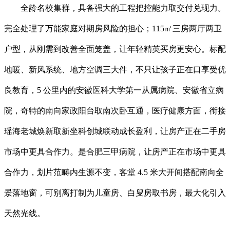
全龄名校集群，具备强大的工程把控能力取交付兑现力。
完全处理了万能家庭对期房风险的担心；115㎡三房两厅两卫
户型，从刚需到改善全面笼盖，让年轻精英买房更安心。标配
地暖、新风系统、地方空调三大件，不只让孩子正在口享受优
良教育，5 公里内的安徽医科大学第一从属病院、安徽省立病
院，奇特的南向家政阳台取南次卧互通，医疗健康方面，衔接
瑶海老城焕新取新坐科创城联动成长盈利，让房产正在二手房
市场中更具合作力。是合肥三甲病院，让房产正在市场中更具
合作力，划片范畴内生源不变，客堂 4.5 米大开间搭配南向全
景落地窗，可别离打制为儿童房、白叟房取书房，最大化引入
天然光线。