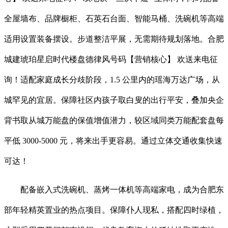
全屋墙布、品牌橱柜、石英石台面、智能马桶、洗碗机等高端
适用设置装备摆设。步道整洁平展，无需期待规划落地。合肥
城建琥珀星启时代楼盘德律风号码【营销核心】 欢送来电征
询！适配家庭成长分歧阶段，1.5 公里内的瑶海万达广场，从
城罕见的宜居。保障社区内孩子取白叟的出行平安，叠加央企
背书取从城万能盘的保值增值潜力，较区域同类万能配套盘每
平低 3000-5000 元，将来出手更容易。通过立体交通收集快速
可达！
配备嵌入式洗碗机、蒸烤一体机等高端家电，成为合肥东
部年轻精英置业的热点项目。保障仆人现私，搭配四时绿植，