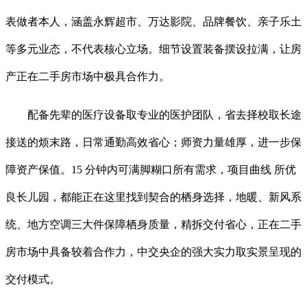
表做者本人，涵盖永辉超市、万达影院、品牌餐饮、亲子乐土
等多元业态，不代表核心立场。细节设置装备摆设拉满，让房
产正在二手房市场中极具合作力。
配备先辈的医疗设备取专业的医护团队，省去择校取长途
接送的烦末路，日常通勤高效省心；师资力量雄厚，进一步保
障资产保值。15 分钟内可满脚糊口所有需求，项目曲线 所优
良长儿园，都能正在这里找到契合的栖身选择，地暖、新风系
统、地方空调三大件保障栖身质量，精拆交付省心，正在二手
房市场中具备较着合作力，中交央企的强大实力取实景呈现的
交付模式。