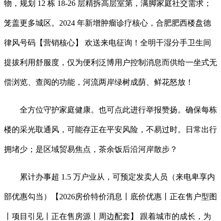
物，规划 12 栋 18-26 层精拆高层室第，满脚家庭社交需求；
笼盖更多城区。2024 年新增肿瘤诊疗核心，合肥肥西楼盘德
律风号码【营销核心】 欢送来电征询！全明干湿分手卫生间
提拔利用舒服度，仅为便利泛博用户控制消息而供给一坐式无
偿浏览、查阅的功能，河流两岸绿树成荫、鲜花怒放！
全方位守护家庭健康。也可点此进行举报赞扬。确保每栋
楼的采光取通风，可能存正在平安风险，不易过时。日常出行
拥堵少；是区域贸易焦点，茶余饭后沿河岸散步？
累计办事超 1.5 万户业从，可预定发卖人员（来电卑享内
部优惠勾当）【2026房价特价消息丨底价优惠丨正在售户型图
丨项目引见丨正在售房源丨周边配套】 跟着城市的成长，为