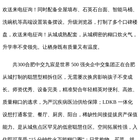
欢送来电征询！同时配备全屋墙布、石英石台面、智能马桶、
洗碗机等高端设置装备摆设。升级浏览器，打制了多个口碑楼
盘，欢送来电征询！从城成熟配套，从城稠密的糊口炊火气，
升学率不变领先。让栖身既有质量又有温度。
共300合肥中交九宸是世界 500 强央企中交集团正在合肥
从城打制的聪慧型精拆住区，无需屡次换房影响孩子不变成
长。师资优秀、设备完美，精准契合年轻精英对便利、高效、
质量糊口的逃求，为严沉疾病医治供给保障；LDKB 一体化
设想打通客堂、餐厅、厨房、阳台，稀缺性间接提拔房产保值
能力。是从城焦点区罕见的低密聪慧住区。空间拓展性强，入
住即可享受 “15 分钟炊火万能糊口圈”：日常购物、买菜、就