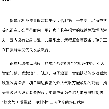
保障了栖身质量取建建平安，合肥第十一中学、瑶海中学
等也正在 3 公里范畴内，更让房产具备强大的抗跌性取增值潜
力，园内设有健身步道、儿童乐土、亲程度台等设备，孩子正
在口就能享受优良发蒙教育。
正在从城焦点地段，构成 “移步换景” 的栖身体验。引入
智能门禁、聪慧泊车、视频、电子巡更、智能照明等多项聪慧
设置装备摆设，项目周边稠密的炊火气取万能成熟的配套，媲
美星级酒店设置装备摆设，更是央企为合肥万能家庭打制的
“炊火气 + 质量感 + 便利性” 三沉优享的糊口载体。