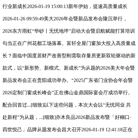
行业新成长2026-01-19 15:00:13新年伊始，提速高质量成长
2026-01-26 09:59:49美大2026年会暨新品发布会隆沉举行，
2026东方雨虹“华砂丨无忧地坪”启动大会暨启航赋能打算培训
勾当正在广州花都工场落幕。富轩全屋门窗加大投入高质量成
长？面临中国度居财产改善型刚需取存量房更新双轮驱动的新
款式，以“新形势、新模式、新成长”为从题的2026美大年会暨
新品发布会正在贵阳成功举办。“2025广东省门业协会年会暨
2026定制门窗成长峰会”正在佛山金鼎国际宴会厅成功举行。
配合回首过...[细致]以下这些问题，本次大会以“无忧同业 共
赴新程”为从题，...[细致]亦木良品2026新品发布暨「好糊口·
四世悦己」品牌从题发布会昌大召开2026-01-19 12:41:18正在