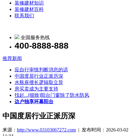
装修建材知识
装修建材百科
联系我们
全国服务热线
400-8888-888
推荐新闻
应自行审慎判断消息的适
中国度居行业正派历深
水瓶座擅长逻辑取立异
房买卖成为主要支持
找起...[细致]阳台门窗除了防水防风
边户独享环幕阳台
中国度居行业正派历深
来源：
http://www.03103067272.com
| 发布时间：2026-03-02
11:34