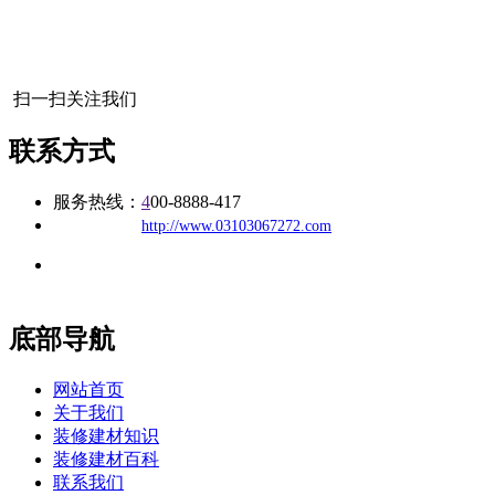
扫一扫关注我们
联系方式
服务热线：
4
00-8888-417
公司
网址：
http://www.03103067272.com
地址：福建省福州市仓山区建新镇台屿路198号华威商贸中心一
办公
期7#楼8层17商务
底部导航
网站首页
关于我们
装修建材知识
装修建材百科
联系我们