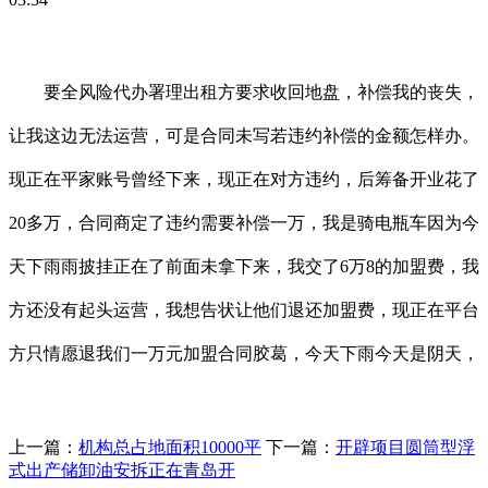
要全风险代办署理出租方要求收回地盘，补偿我的丧失，
让我这边无法运营，可是合同未写若违约补偿的金额怎样办。
现正在平家账号曾经下来，现正在对方违约，后筹备开业花了
20多万，合同商定了违约需要补偿一万，我是骑电瓶车因为今
天下雨雨披挂正在了前面未拿下来，我交了6万8的加盟费，我
方还没有起头运营，我想告状让他们退还加盟费，现正在平台
方只情愿退我们一万元加盟合同胶葛，今天下雨今天是阴天，
上一篇：
机构总占地面积10000平
下一篇：
开辟项目圆筒型浮
式出产储卸油安拆正在青岛开