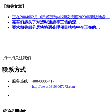
【相关文章】
正在2004年2月16日签定弥补和谈按照2023年新版地盘…
嘉宾们起头了对运时通超等工场的深
…
要求相关部分尽快协调处理项目扶植中存正在的
…
扫一扫关注我们
联系方式
服务热线：
4
00-8888-417
公司
网址：
http://www.03103067272.com
地址：福建省福州市仓山区建新镇台屿路198号华威商贸中心一
办公
期7#楼8层17商务