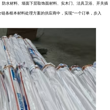
防水材料、墙面下层取饰面材料、实木门、洁具卫浴、开关插
全链条根本材料处理方案的供应商中，实现“一个订单，步入