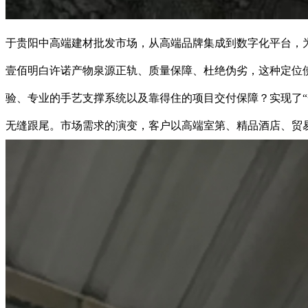
于贵阳中高端建材批发市场，从高端品牌集成到数字化平台，
壹佰明白许诺产物泉源正轨、质量保障、杜绝伪劣，这种定位
验、专业的手艺支撑系统以及靠得住的项目交付保障？实现了
无缝跟尾。市场需求的演变，客户以高端室第、精品酒店、贸