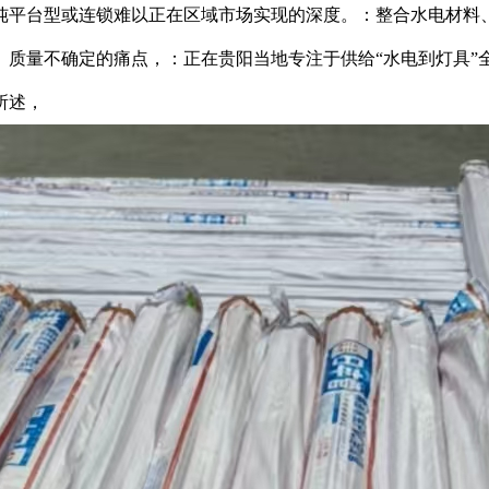
平台型或连锁难以正在区域市场实现的深度。：整合水电材料、
质量不确定的痛点，：正在贵阳当地专注于供给“水电到灯具”
所述，