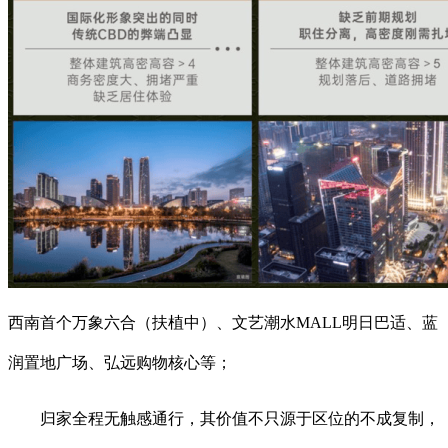
西南首个万象六合（扶植中）、文艺潮水MALL明日巴适、蓝
润置地广场、弘远购物核心等；
归家全程无触感通行，其价值不只源于区位的不成复制，