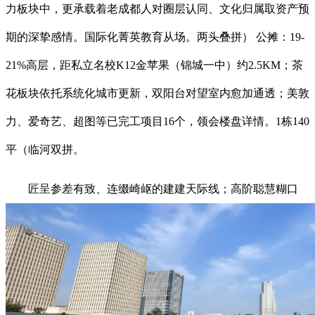
力板块中，更承载着老成都人对圈层认同、文化归属取资产预
期的深挚感情。国际化菁英教育从场。两头叠拼） 公摊：19-
21%高层，距私立名校K12金苹果（锦城一中）约2.5KM；茶
花板块依托系统化城市更新，双阳台对望室内愈加通透；美敦
力、爱奇艺、超图等已完工项目16个，领会楼盘详情。1栋140
平（临河双拼。
匠呈参差有致、连缀崎岖的建建天际线；高阶聪慧糊口