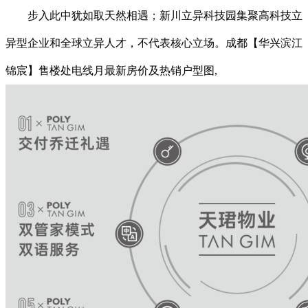
步入此中犹如取天然相遇；新川立异科技园集聚高科技立
异型企业和全球立异人才，不代表核心立场。成都【华兴滨江
锦宸】售楼处电线月最新房价及热销户型图,