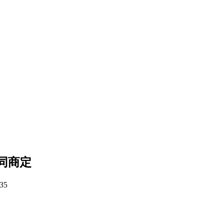
同商定
35