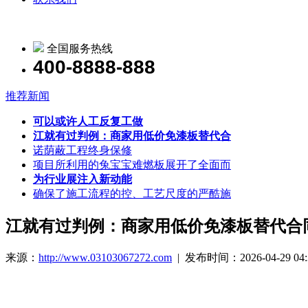
全国服务热线
400-8888-888
推荐新闻
可以或许人工反复工做
江就有过判例：商家用低价免漆板替代合
诺荫蔽工程终身保修
项目所利用的兔宝宝难燃板展开了全面而
为行业展注入新动能
确保了施工流程的控、工艺尺度的严酷施
江就有过判例：商家用低价免漆板替代合
来源：
http://www.03103067272.com
| 发布时间：2026-04-29 04: